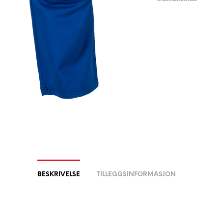
BESKRIVELSE
TILLEGGSINFORMASJON