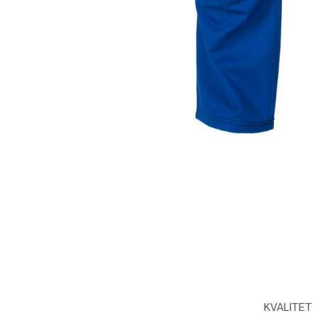
KVALITET