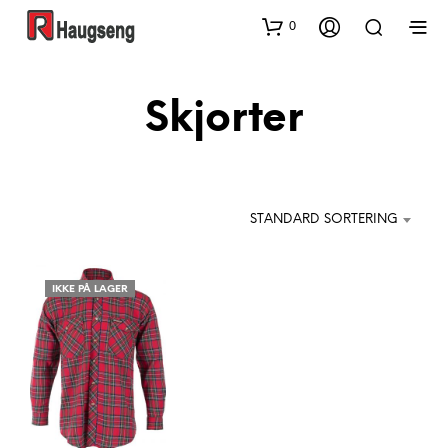
0
Skjorter
STANDARD SORTERING
IKKE PÅ LAGER