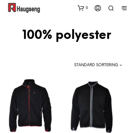
0
100% polyester
STANDARD SORTERING