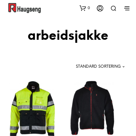
0
arbeidsjakke
STANDARD SORTERING