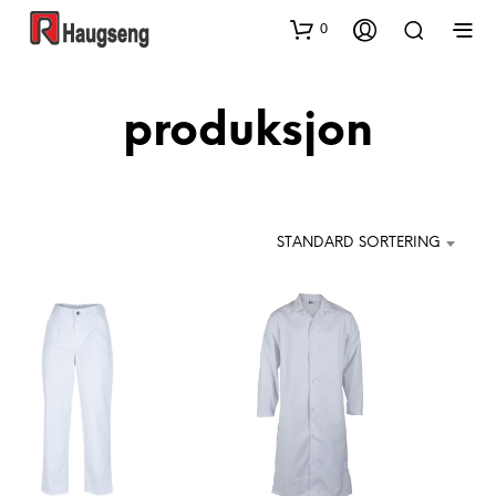
0
produksjon
STANDARD SORTERING