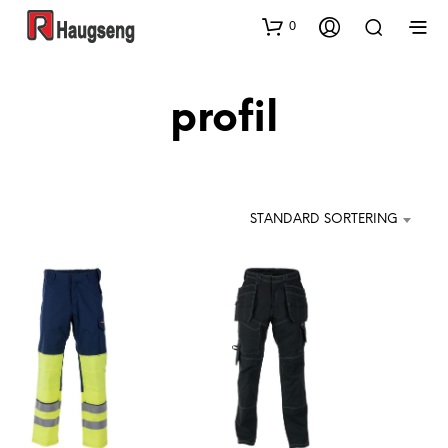
0
profil
STANDARD SORTERING