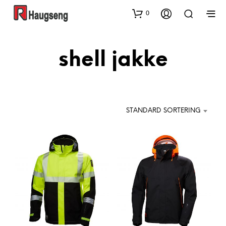
0
shell jakke
STANDARD SORTERING