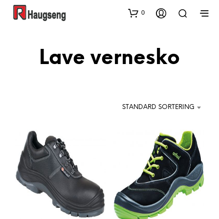
0
Lave vernesko
STANDARD SORTERING